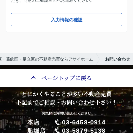
だき、同意の上確認画面へお進みください。
入力情報の確認
区・葛飾区・足立区の不動産売買ならアサイホーム
お問い合わせ
ページトップに戻る
とにかくやることが多い不動産売買
下記までご相談・お問い合わせ下さい！
お気軽にお問い合わせください
03-6458-0914
本店
03-5879-5138
船堀店