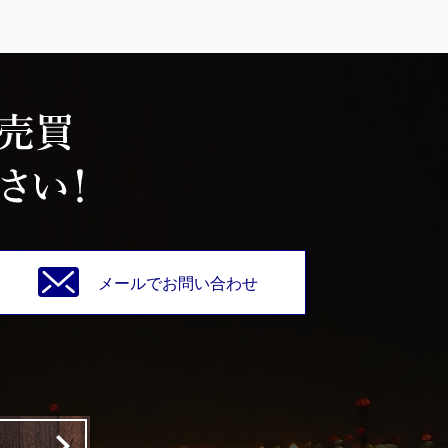
メールでお問い合わせ