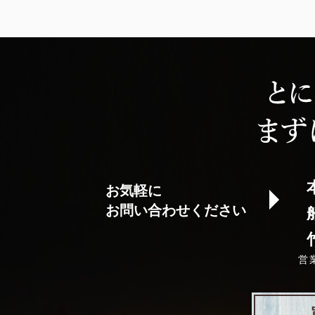
お気軽に
お問い合わせください
営