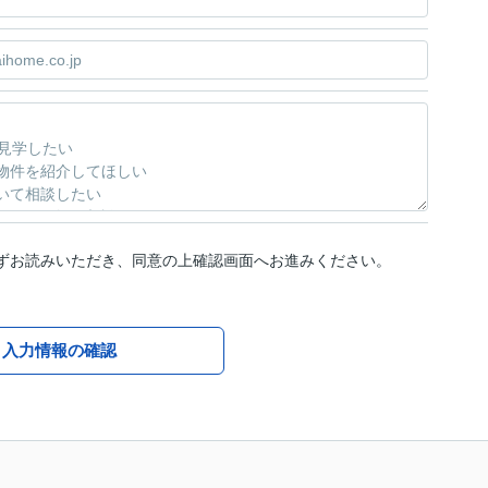
ずお読みいただき、同意の上確認画面へお進みください。
入力情報の確認