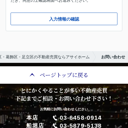
だき、同意の上確認画面へお進みください。
入力情報の確認
区・葛飾区・足立区の不動産売買ならアサイホーム
お問い合わせ
ページトップに戻る
とにかくやることが多い不動産売買
下記までご相談・お問い合わせ下さい！
お気軽にお問い合わせください
03-6458-0914
本店
03-5879-5138
船堀店