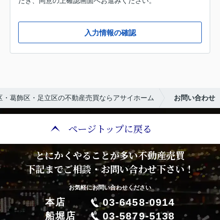
だき、同意の上確認画面へお進みください。
入力情報の確認
区・葛飾区・足立区の不動産売買ならアサイホーム
お問い合わせ
ページトップに戻る
とにかくやることが多い不動産売買
下記までご相談・お問い合わせ下さい！
お気軽にお問い合わせください
03-6458-0914
本店
03-5879-5138
船堀店