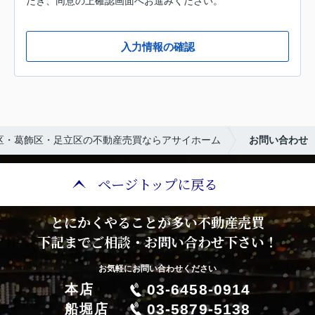
だき、同意の上確認画面へお進みください。
入力情報の確認
区・葛飾区・足立区の不動産売買ならアサイホーム
お問い合わせ
ページトップに戻る
とにかくやることが多い不動産売買
下記までご相談・お問い合わせ下さい！
お気軽にお問い合わせください
03-6458-0914
本店
03-5879-5138
船堀店