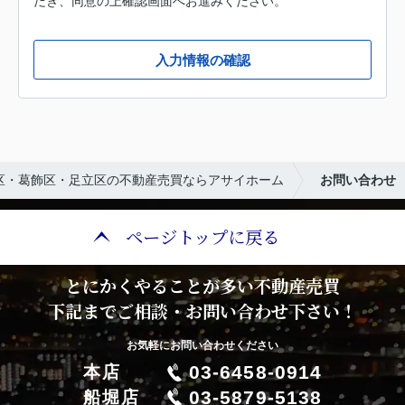
だき、同意の上確認画面へお進みください。
入力情報の確認
区・葛飾区・足立区の不動産売買ならアサイホーム
お問い合わせ
ページトップに戻る
とにかくやることが多い不動産売買
下記までご相談・お問い合わせ下さい！
お気軽にお問い合わせください
03-6458-0914
本店
03-5879-5138
船堀店