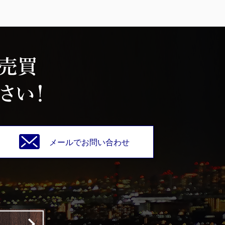
メールでお問い合わせ