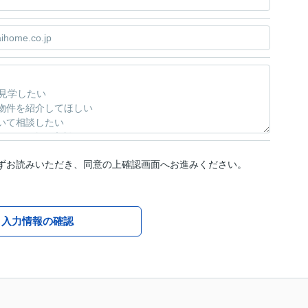
ずお読みいただき、同意の上確認画面へお進みください。
入力情報の確認