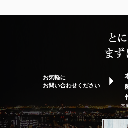
お気軽に
お問い合わせください
営