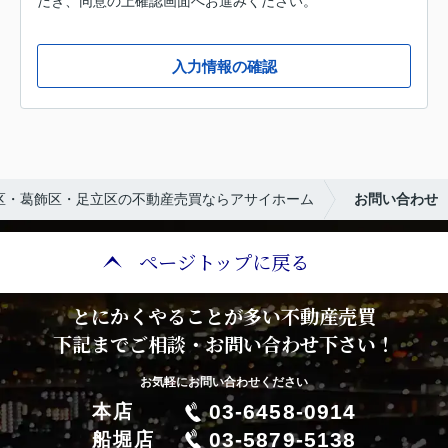
だき、同意の上確認画面へお進みください。
入力情報の確認
区・葛飾区・足立区の不動産売買ならアサイホーム
お問い合わせ
ページトップに戻る
とにかくやることが多い不動産売買
下記までご相談・お問い合わせ下さい！
お気軽にお問い合わせください
03-6458-0914
本店
03-5879-5138
船堀店