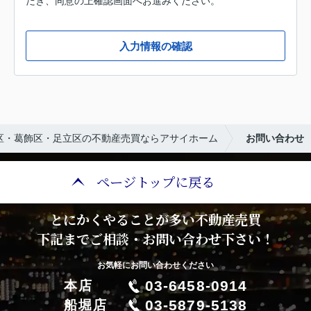
だき、同意の上確認画面へお進みください。
入力情報の確認
区・葛飾区・足立区の不動産売買ならアサイホーム
お問い合わせ
ページトップに戻る
とにかくやることが多い不動産売買
下記までご相談・お問い合わせ下さい！
お気軽にお問い合わせください
03-6458-0914
本店
03-5879-5138
船堀店