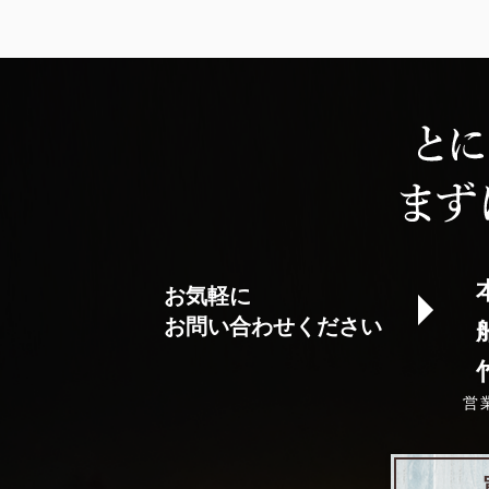
お気軽に
お問い合わせください
営