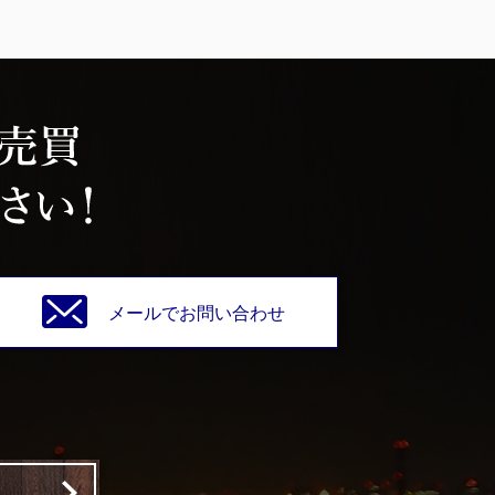
メールでお問い合わせ