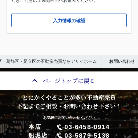
だき、同意の上確認画面へお進みください。
入力情報の確認
区・葛飾区・足立区の不動産売買ならアサイホーム
お問い合わせ
ページトップに戻る
とにかくやることが多い不動産売買
下記までご相談・お問い合わせ下さい！
お気軽にお問い合わせください
03-6458-0914
本店
03-5879-5138
船堀店