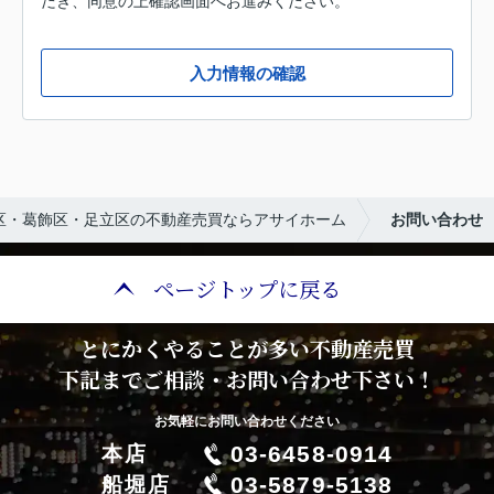
だき、同意の上確認画面へお進みください。
入力情報の確認
区・葛飾区・足立区の不動産売買ならアサイホーム
お問い合わせ
ページトップに戻る
とにかくやることが多い不動産売買
下記までご相談・お問い合わせ下さい！
お気軽にお問い合わせください
03-6458-0914
本店
03-5879-5138
船堀店