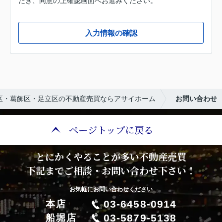
だき、同意の上確認画面へお進みください。
入力情報の確認
区・葛飾区・足立区の不動産売買ならアサイホーム
お問い合わせ
ページトップに戻る
とにかくやることが多い不動産売買
下記までご相談・お問い合わせ下さい！
お気軽にお問い合わせください
03-6458-0914
本店
03-5879-5138
船堀店