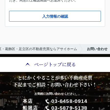
だき、同意の上確認画面へお進みください。
入力情報の確認
区・葛飾区・足立区の不動産売買ならアサイホーム
お問い合わせ
ページトップに戻る
とにかくやることが多い不動産売買
下記までご相談・お問い合わせ下さい！
お気軽にお問い合わせください
03-6458-0914
本店
03-5879-5138
船堀店