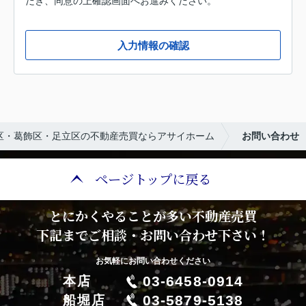
だき、同意の上確認画面へお進みください。
入力情報の確認
区・葛飾区・足立区の不動産売買ならアサイホーム
お問い合わせ
ページトップに戻る
とにかくやることが多い不動産売買
下記までご相談・お問い合わせ下さい！
お気軽にお問い合わせください
03-6458-0914
本店
03-5879-5138
船堀店