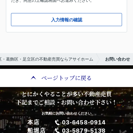
だき、同意の上確認画面へお進みください。
入力情報の確認
区・葛飾区・足立区の不動産売買ならアサイホーム
お問い合わせ
ページトップに戻る
とにかくやることが多い不動産売買
下記までご相談・お問い合わせ下さい！
お気軽にお問い合わせください
03-6458-0914
本店
03-5879-5138
船堀店