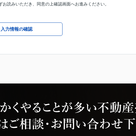
ずお読みいただき、同意の上確認画面へお進みください。
入力情報の確認