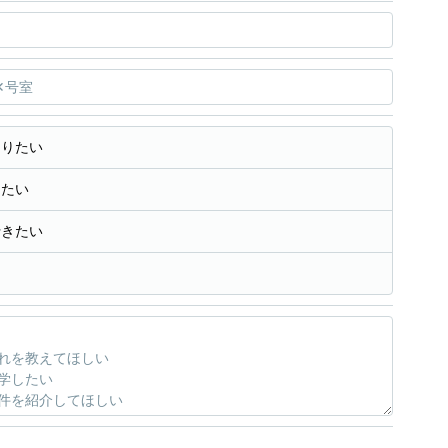
知りたい
きたい
行きたい