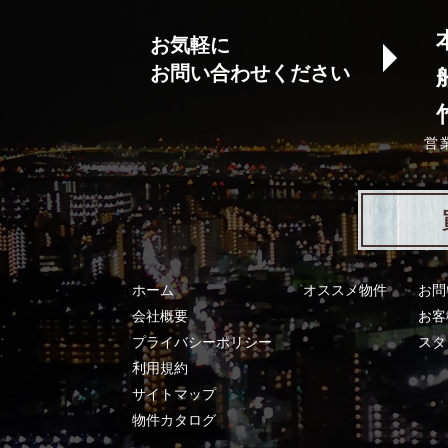
お気軽に
お問い合わせください
営
ホーム
オススメ物件
お問
会社概要
お客
プライバシーポリシー
スタ
利用規約
サイトマップ
物件カタログ