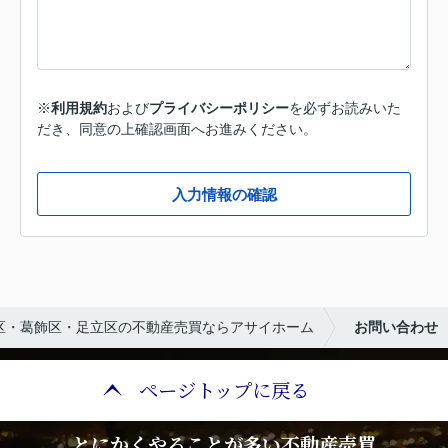
※
利用規約
および
プライバシーポリシー
を必ずお読みいた
だき、同意の上確認画面へお進みください。
入力情報の確認
区・葛飾区・足立区の不動産売買ならアサイホーム
お問い合わせ
ページトップに戻る
とにかくやることが多い不動産売買