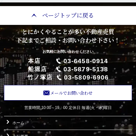
ページトップに戻る
とにかくやることが多い不動産売買
下記までご相談・お問い合わせ下さい！
お気軽にお問い合わせください
03-6458-0914
本店
03-5879-5138
船堀店
03-5809-6906
竹ノ塚店
メールでお問い合わせ
営業時間:10:00～19：00
定休日:毎週(火・水)曜日
ホーム