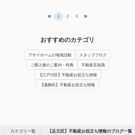
1
2
3
おすすめのカテゴリ
アサイホームの地域活動
スタッフブログ
ご購入後のご案内・特典
不動産豆知識
【江戸川区】不動産お役立ち情報
【葛飾区】不動産お役立ち情報
カテゴリ一覧
【足立区】不動産お役立ち情報のブログ一覧