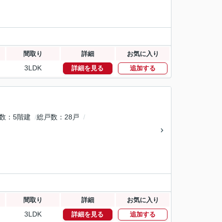
間取り
詳細
お気に入り
3LDK
詳細を見る
追加する
数
5階建
総戸数
28戸
間取り
詳細
お気に入り
3LDK
詳細を見る
追加する