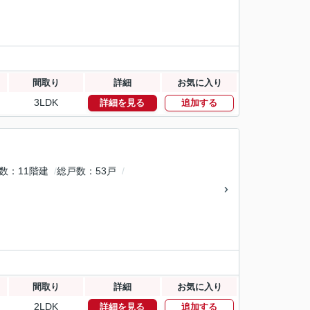
間取り
詳細
お気に入り
3LDK
詳細を見る
追加する
数
11階建
総戸数
53戸
間取り
詳細
お気に入り
2LDK
詳細を見る
追加する