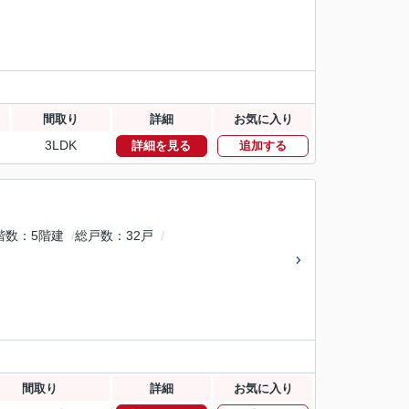
間取り
詳細
お気に入り
3LDK
詳細を見る
追加する
階数
5階建
総戸数
32戸
間取り
詳細
お気に入り