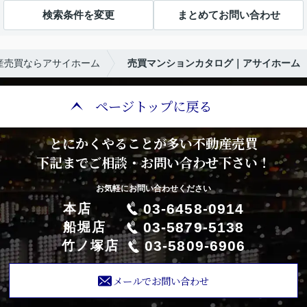
検索条件を変更
まとめてお問い合わせ
産売買ならアサイホーム
売買マンションカタログ｜アサイホーム
ページトップに戻る
とにかくやることが多い不動産売買
下記までご相談・お問い合わせ下さい！
お気軽にお問い合わせください
03-6458-0914
本店
03-5879-5138
船堀店
03-5809-6906
竹ノ塚店
メールでお問い合わせ