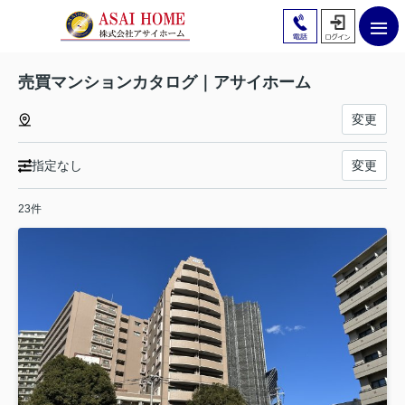
売買マンションカタログ｜アサイホーム
変更
指定なし
変更
23件