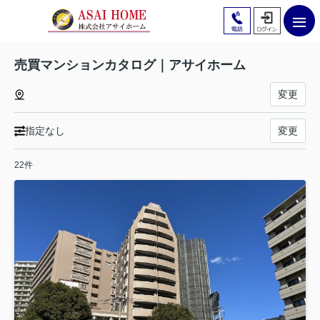
売買マンションカタログ｜アサイホーム
変更
指定なし
変更
22件