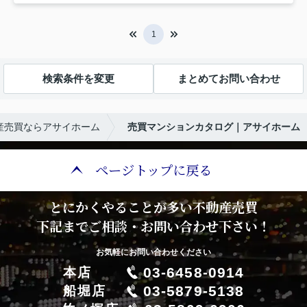
1
検索条件を変更
まとめてお問い合わせ
産売買ならアサイホーム
売買マンションカタログ｜アサイホーム
ページトップに戻る
とにかくやることが多い不動産売買
下記までご相談・お問い合わせ下さい！
お気軽にお問い合わせください
03-6458-0914
本店
03-5879-5138
船堀店