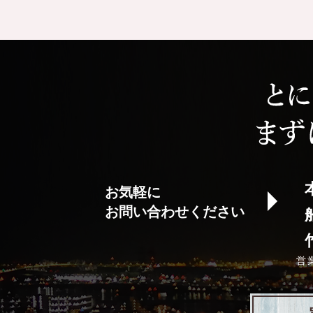
お気軽に
お問い合わせください
営