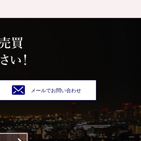
メールでお問い合わせ