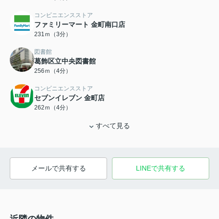
コンビニエンスストア
ファミリーマート 金町南口店
231ｍ（3分）
図書館
葛飾区立中央図書館
256ｍ（4分）
コンビニエンスストア
セブンイレブン 金町店
262ｍ（4分）
すべて見る
メールで共有する
LINEで共有する