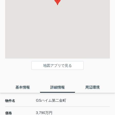
地図アプリで見る
基本情報
詳細情報
周辺環境
GSハイム第二金町
物件名
3,790万円
価格