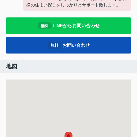
様の住まい探しをしっかりとサポート致します。
LINEからお問い合わせ
無料
お問い合わせ
無料
地図