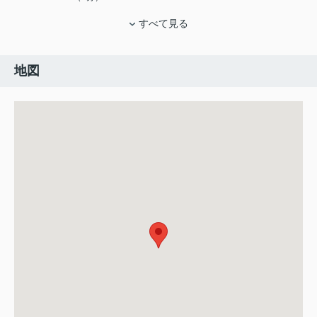
すべて見る
地図