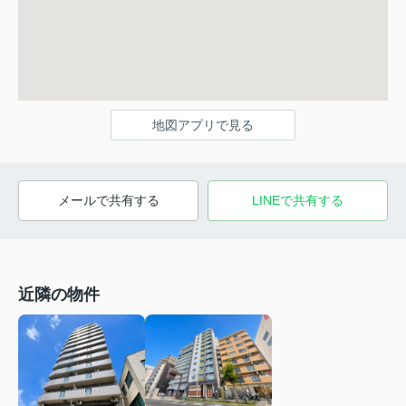
地図アプリで見る
メールで共有する
LINEで共有する
近隣の物件