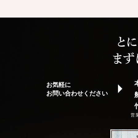
お気軽に
お問い合わせください
営