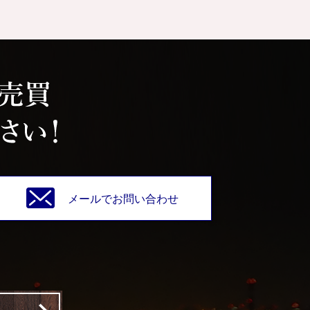
メールでお問い合わせ