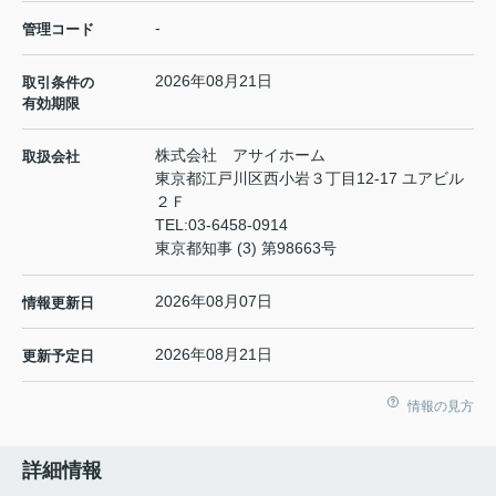
-
管理コード
2026年08月21日
取引条件の
有効期限
株式会社 アサイホーム
取扱会社
東京都江戸川区西小岩３丁目12-17 ユアビル
２Ｆ
TEL:
03-6458-0914
東京都知事 (3) 第98663号
2026年08月07日
情報更新日
2026年08月21日
更新予定日
情報の見方
詳細情報