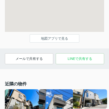
地図アプリで見る
メールで共有する
LINEで共有する
近隣の物件