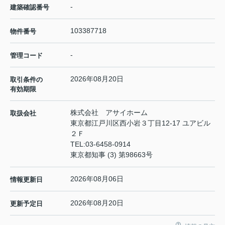
-
建築確認番号
103387718
物件番号
-
管理コード
2026年08月20日
取引条件の
有効期限
株式会社 アサイホーム
取扱会社
東京都江戸川区西小岩３丁目12-17 ユアビル
２Ｆ
TEL:
03-6458-0914
東京都知事 (3) 第98663号
2026年08月06日
情報更新日
2026年08月20日
更新予定日