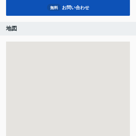
お問い合わせ
無料
地図