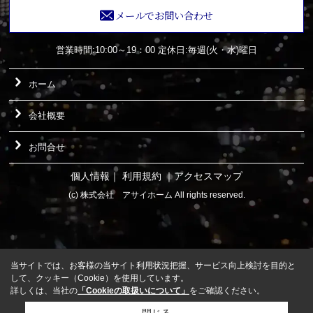
メールでお問い合わせ
営業時間:10:00～19：00
定休日:毎週(火・水)曜日
ホーム
会社概要
お問合せ
個人情報
｜
利用規約
｜
アクセスマップ
(c) 株式会社 アサイホーム All rights reserved.
当サイトでは、お客様の当サイト利用状況把握、サービス向上検討を目的と
して、クッキー（Cookie）を使用しています。
詳しくは、当社の
「Cookieの取扱いについて」
をご確認ください。
閉じる