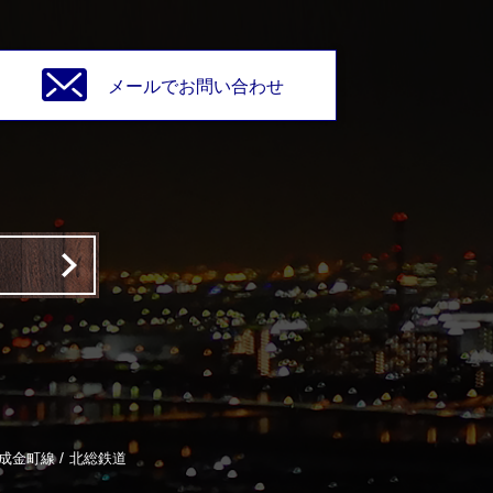
メールでお問い合わせ
/
成金町線
北総鉄道