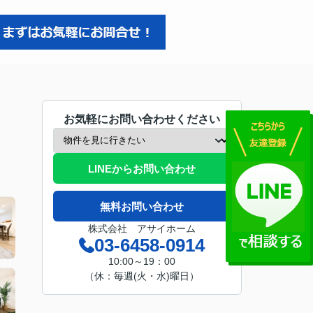
お気軽にお問い合わせください
LINEからお問い合わせ
無料お問い合わせ
株式会社 アサイホーム
03-6458-0914
10:00～19：00
（休：毎週(火・水)曜日）