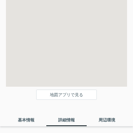
地図アプリで見る
基本情報
詳細情報
周辺環境