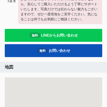
大森 豊
ら、安心してご購入いただけるよう丁寧にサポート
いたします。写真だけでは伝わらない魅力もござい
ますので、ぜひ一度現地をご見学ください。気にな
ることは何でもお気軽にご相談ください。
LINEからお問い合わせ
無料
お問い合わせ
無料
地図