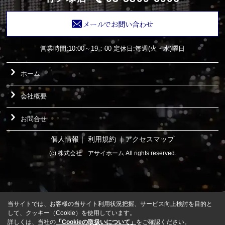
メールでお問い合わせ
営業時間:10:00～19：00
定休日:毎週(火・水)曜日
ホーム
会社概要
お問合せ
個人情報
｜
利用規約
｜
アクセスマップ
(c) 株式会社 アサイホーム All rights reserved.
当サイトでは、お客様の当サイト利用状況把握、サービス向上検討を目的と
して、クッキー（Cookie）を使用しています。
詳しくは、当社の
「Cookieの取扱いについて」
をご確認ください。