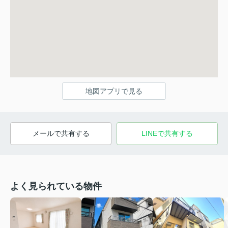
地図アプリで見る
メールで共有する
LINEで共有する
よく見られている物件