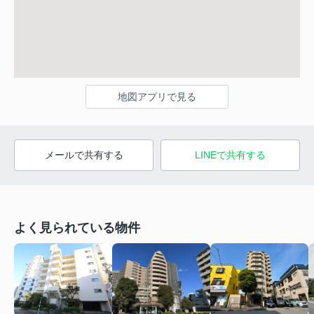
地図アプリで見る
メールで共有する
LINEで共有する
よく見られている物件