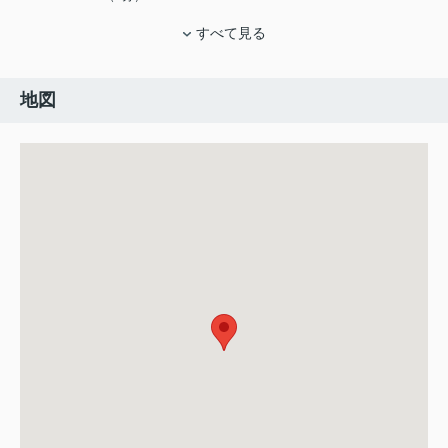
すべて見る
地図