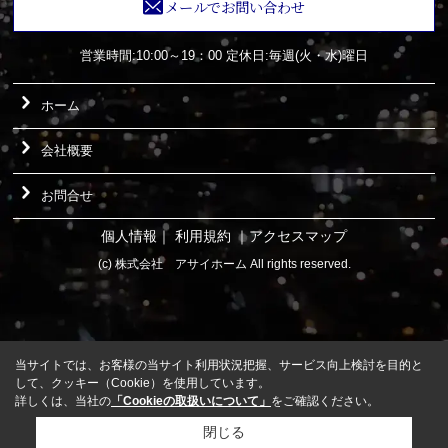
メールでお問い合わせ
営業時間:10:00～19：00
定休日:毎週(火・水)曜日
ホーム
会社概要
お問合せ
個人情報
｜
利用規約
｜
アクセスマップ
(c) 株式会社 アサイホーム All rights reserved.
当サイトでは、お客様の当サイト利用状況把握、サービス向上検討を目的と
して、クッキー（Cookie）を使用しています。
詳しくは、当社の
「Cookieの取扱いについて」
をご確認ください。
閉じる