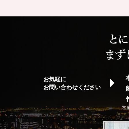
お気軽に
お問い合わせください
営