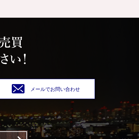
メールでお問い合わせ