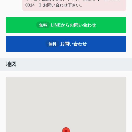
0914 】お問い合わせ下さい。
LINEからお問い合わせ
無料
お問い合わせ
無料
地図