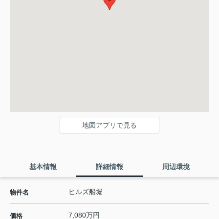
地図アプリで見る
基本情報
詳細情報
周辺環境
ヒルズ船堀
物件名
7,080万円
価格