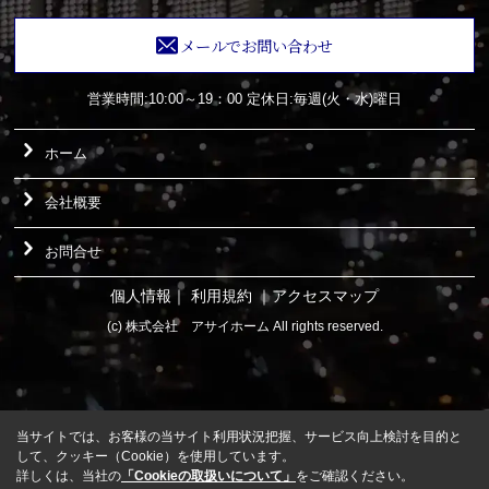
メールでお問い合わせ
営業時間:10:00～19：00
定休日:毎週(火・水)曜日
ホーム
会社概要
お問合せ
個人情報
｜
利用規約
｜
アクセスマップ
(c) 株式会社 アサイホーム All rights reserved.
当サイトでは、お客様の当サイト利用状況把握、サービス向上検討を目的と
して、クッキー（Cookie）を使用しています。
詳しくは、当社の
「Cookieの取扱いについて」
をご確認ください。