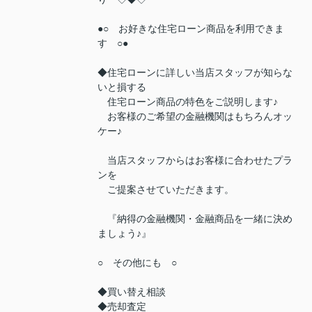
●○ お好きな住宅ローン商品を利用できま
す ○●
◆住宅ローンに詳しい当店スタッフが知らな
いと損する
住宅ローン商品の特色をご説明します♪
お客様のご希望の金融機関はもちろんオッ
ケー♪
当店スタッフからはお客様に合わせたプラ
ンを
ご提案させていただきます。
『納得の金融機関・金融商品を一緒に決め
ましょう♪』
○ その他にも ○
◆買い替え相談
◆売却査定