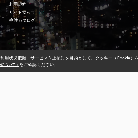
利用規約
サイトマップ
物件カタログ
利用状況把握、サービス向上検討を目的として、クッキー（Cookie）
をご確認ください。
扱いについて」