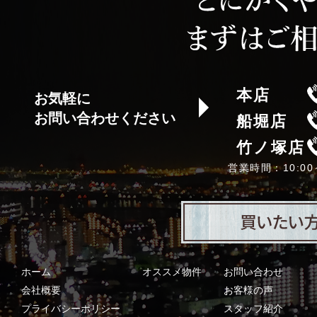
本店
お気軽に
お問い合わせください
船堀店
竹ノ塚店
営業時間：10:0
ホーム
オススメ物件
お問い合わせ
会社概要
お客様の声
プライバシーポリシー
スタッフ紹介