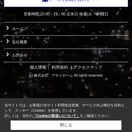
営業時間:10:00～19：00
定休日:毎週(火・水)曜日
ホーム
会社概要
お問合せ
個人情報
｜
利用規約
｜
アクセスマップ
(c) 株式会社 アサイホーム All rights reserved.
当サイトでは、お客様の当サイト利用状況把握、サービス向上検討を目的と
して、クッキー（Cookie）を使用しています。
詳しくは、当社の
「Cookieの取扱いについて」
をご確認ください。
閉じる