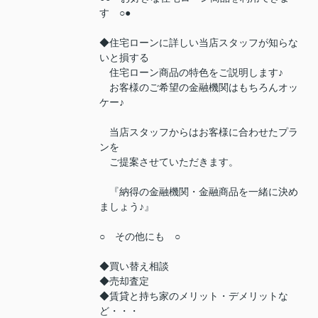
す ○●
◆住宅ローンに詳しい当店スタッフが知らな
いと損する
住宅ローン商品の特色をご説明します♪
お客様のご希望の金融機関はもちろんオッ
ケー♪
当店スタッフからはお客様に合わせたプラ
ンを
ご提案させていただきます。
『納得の金融機関・金融商品を一緒に決め
ましょう♪』
○ その他にも ○
◆買い替え相談
◆売却査定
◆賃貸と持ち家のメリット・デメリットな
ど・・・