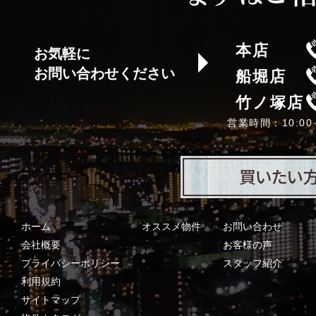
本店
お気軽に
お問い合わせください
船堀店
竹ノ塚店
営業時間：10:0
ホーム
オススメ物件
お問い合わせ
会社概要
お客様の声
プライバシーポリシー
スタッフ紹介
利用規約
サイトマップ