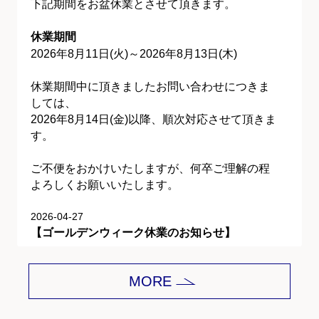
下記期間をお盆休業とさせて頂きます。
休業期間
2026年8月11日(火)～2026年8月13日(木)
休業期間中に頂きましたお問い合わせにつきま
しては、
2026年8月14日(金)以降、順次対応させて頂きま
す。
ご不便をおかけいたしますが、何卒ご理解の程
よろしくお願いいたします。
2026-04-27
【ゴールデンウィーク休業のお知らせ】
平素は格別のご愛顧を賜り、誠にありがとうご
MORE
ざいます。
下記期間をゴールデンウィーク休業とさせて頂
きます。