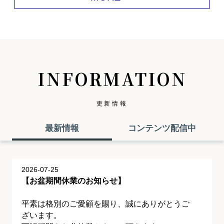
INFORMATION
更新情報
最新情報
コンテンツ配信中
2026-07-25
【お盆期間休業のお知らせ】
平素は格別のご愛顧を賜り、誠にありがとうご
ざいます。