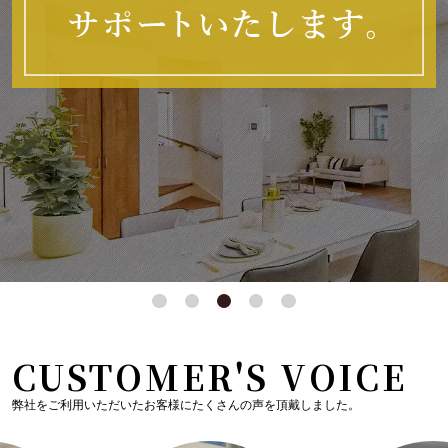
CUSTOMER'S VOICE
弊社をご利用いただいたお客様にたくさんの声を頂戴しました。