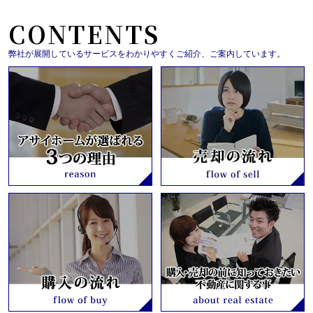
CONTENTS
弊社が展開しているサービスをわかりやすくご紹介、ご案内しています。