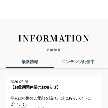
INFORMATION
更新情報
最新情報
コンテンツ配信中
2026-07-25
【お盆期間休業のお知らせ】
平素は格別のご愛顧を賜り、誠にありがとうご
ざいます。