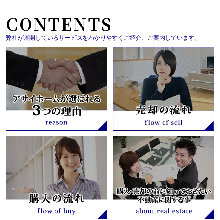
CONTENTS
弊社が展開しているサービスをわかりやすくご紹介、ご案内しています。