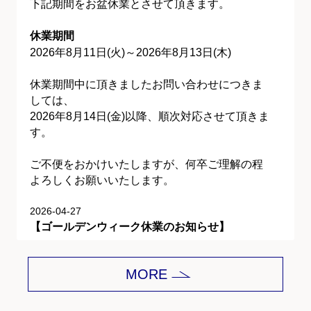
下記期間をお盆休業とさせて頂きます。
休業期間
2026年8月11日(火)～2026年8月13日(木)
休業期間中に頂きましたお問い合わせにつきま
しては、
2026年8月14日(金)以降、順次対応させて頂きま
す。
ご不便をおかけいたしますが、何卒ご理解の程
よろしくお願いいたします。
2026-04-27
【ゴールデンウィーク休業のお知らせ】
平素は格別のご愛顧を賜り、誠にありがとうご
MORE
ざいます。
下記期間をゴールデンウィーク休業とさせて頂
きます。