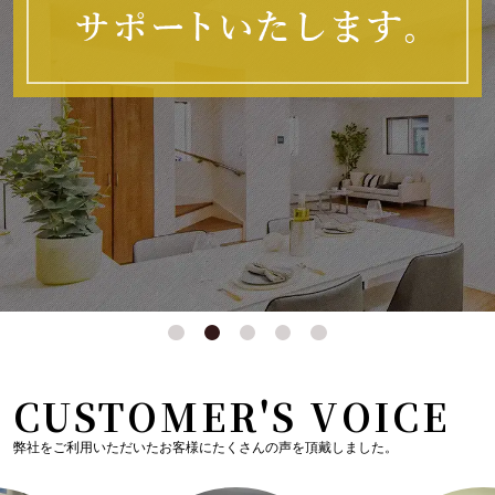
CUSTOMER'S VOICE
弊社をご利用いただいたお客様にたくさんの声を頂戴しました。