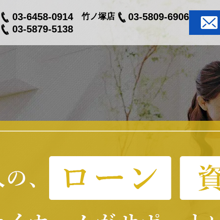
03-6458-0914
03-5809-6906
竹ノ塚店
03-5879-5138