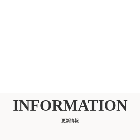
INFORMATION
更新情報