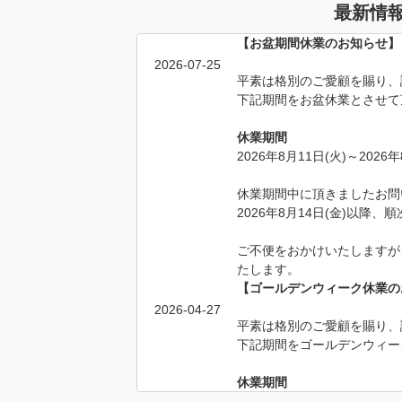
最新情
【お盆期間休業のお知らせ】
2026-07-25
平素は格別のご愛顧を賜り、
下記期間をお盆休業とさせて
休業期間
2026年8月11日(火)～2026年
休業期間中に頂きましたお問
2026年8月14日(金)以降
ご不便をおかけいたしますが
たします。
【ゴールデンウィーク休業の
2026-04-27
平素は格別のご愛顧を賜り、
下記期間をゴールデンウィー
休業期間
2026年4月29日(水)～2026年