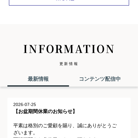
INFORMATION
更新情報
最新情報
コンテンツ配信中
2026-07-25
【お盆期間休業のお知らせ】
平素は格別のご愛顧を賜り、誠にありがとうご
ざいます。