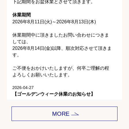
下記期間をお盆休業とさせて頂きます。
休業期間
2026年8月11日(火)～2026年8月13日(木)
休業期間中に頂きましたお問い合わせにつきま
しては、
2026年8月14日(金)以降、順次対応させて頂きま
す。
ご不便をおかけいたしますが、何卒ご理解の程
よろしくお願いいたします。
2026-04-27
【ゴールデンウィーク休業のお知らせ】
平素は格別のご愛顧を賜り、誠にありがとうご
MORE
ざいます。
下記期間をゴールデンウィーク休業とさせて頂
きます。