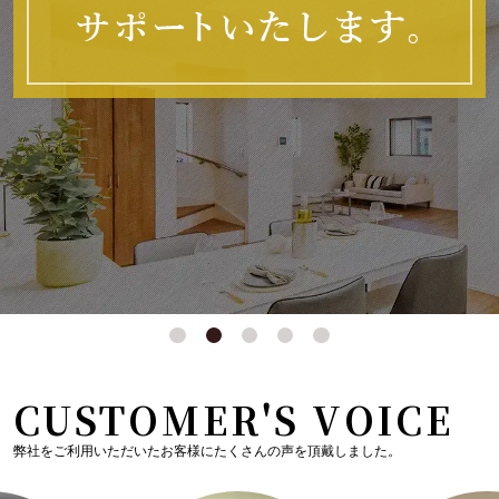
CUSTOMER'S VOICE
弊社をご利用いただいたお客様にたくさんの声を頂戴しました。