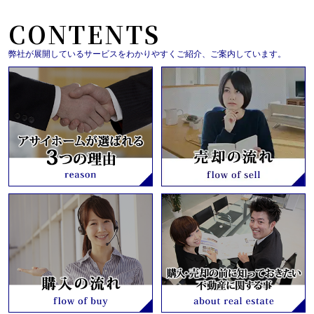
CONTENTS
弊社が展開しているサービスをわかりやすくご紹介、ご案内しています。