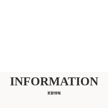
INFORMATION
更新情報