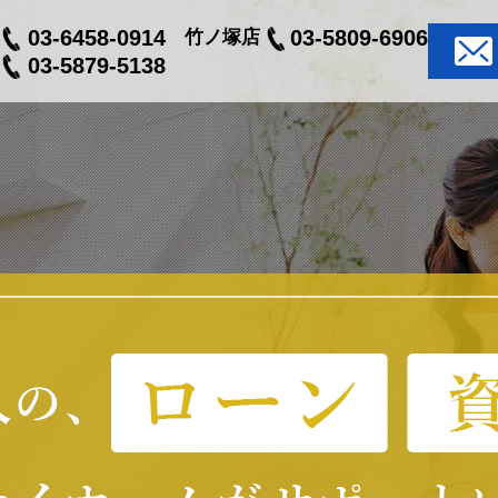
03-6458-0914
03-5809-6906
竹ノ塚店
03-5879-5138