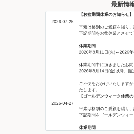
最新情
【お盆期間休業のお知らせ】
2026-07-25
平素は格別のご愛顧を賜り、
下記期間をお盆休業とさせて
休業期間
2026年8月11日(火)～2026年
休業期間中に頂きましたお問
2026年8月14日(金)以降
ご不便をおかけいたしますが
たします。
【ゴールデンウィーク休業の
2026-04-27
平素は格別のご愛顧を賜り、
下記期間をゴールデンウィー
休業期間
2026年4月29日(水)～2026年