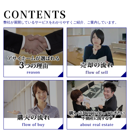
CONTENTS
弊社が展開しているサービスをわかりやすくご紹介、ご案内しています。