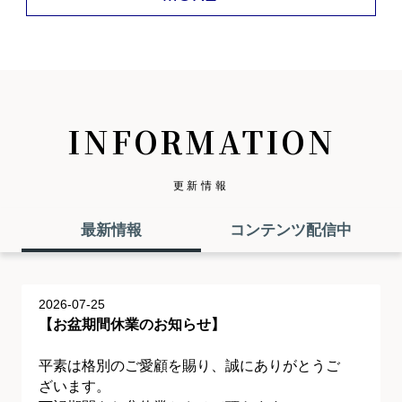
INFORMATION
更新情報
最新情報
コンテンツ配信中
2026-07-25
【お盆期間休業のお知らせ】
平素は格別のご愛顧を賜り、誠にありがとうご
ざいます。