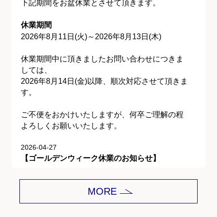
下記期間をお盆休業とさせて頂きます。
休業期間
2026年8月11日(火)～2026年8月13日(木)
休業期間中に頂きましたお問い合わせにつきま
しては、
2026年8月14日(金)以降、順次対応させて頂きま
す。
ご不便をおかけいたしますが、何卒ご理解の程
よろしくお願いいたします。
2026-04-27
【ゴールデンウィーク休業のお知らせ】
平素は格別のご愛顧を賜り、誠にありがとうご
MORE
ざいます。
下記期間をゴールデンウィーク休業とさせて頂
きます。