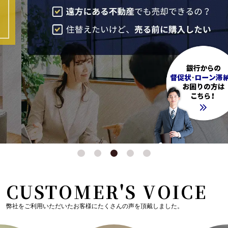
CUSTOMER'S VOICE
弊社をご利用いただいたお客様にたくさんの声を頂戴しました。