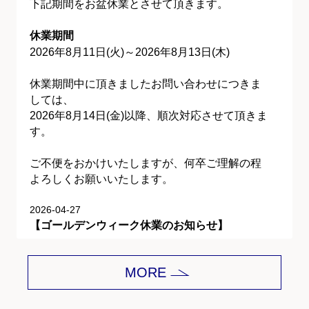
下記期間をお盆休業とさせて頂きます。
休業期間
2026年8月11日(火)～2026年8月13日(木)
休業期間中に頂きましたお問い合わせにつきま
しては、
2026年8月14日(金)以降、順次対応させて頂きま
す。
ご不便をおかけいたしますが、何卒ご理解の程
よろしくお願いいたします。
2026-04-27
【ゴールデンウィーク休業のお知らせ】
平素は格別のご愛顧を賜り、誠にありがとうご
MORE
ざいます。
下記期間をゴールデンウィーク休業とさせて頂
きます。