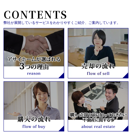
CONTENTS
弊社が展開しているサービスをわかりやすくご紹介、ご案内しています。