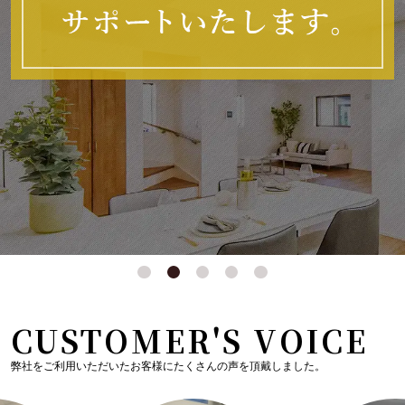
CUSTOMER'S VOICE
弊社をご利用いただいたお客様にたくさんの声を頂戴しました。