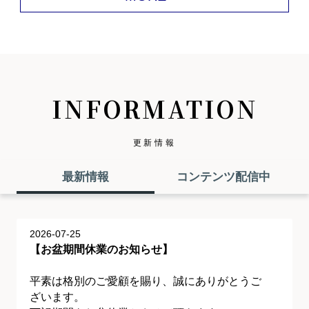
INFORMATION
更新情報
最新情報
コンテンツ配信中
2026-07-25
【お盆期間休業のお知らせ】
平素は格別のご愛顧を賜り、誠にありがとうご
ざいます。