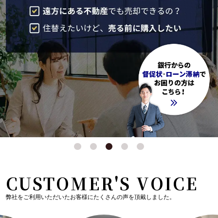
CUSTOMER'S VOICE
弊社をご利用いただいたお客様にたくさんの声を頂戴しました。