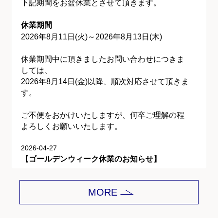
下記期間をお盆休業とさせて頂きます。
休業期間
2026年8月11日(火)～2026年8月13日(木)
休業期間中に頂きましたお問い合わせにつきま
しては、
2026年8月14日(金)以降、順次対応させて頂きま
す。
ご不便をおかけいたしますが、何卒ご理解の程
よろしくお願いいたします。
2026-04-27
【ゴールデンウィーク休業のお知らせ】
平素は格別のご愛顧を賜り、誠にありがとうご
MORE
ざいます。
下記期間をゴールデンウィーク休業とさせて頂
きます。