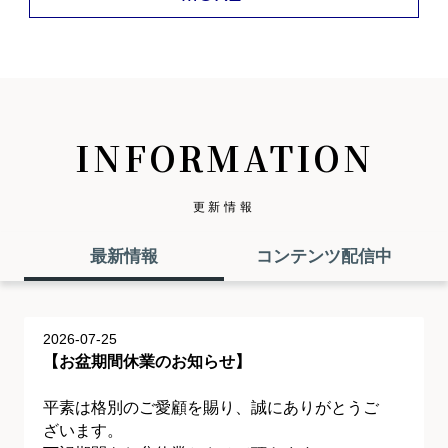
INFORMATION
更新情報
最新情報
コンテンツ配信中
2026-07-25
【お盆期間休業のお知らせ】
平素は格別のご愛顧を賜り、誠にありがとうご
ざいます。