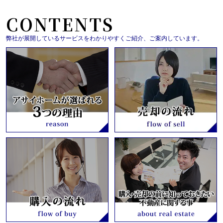
CONTENTS
弊社が展開しているサービスをわかりやすくご紹介、ご案内しています。