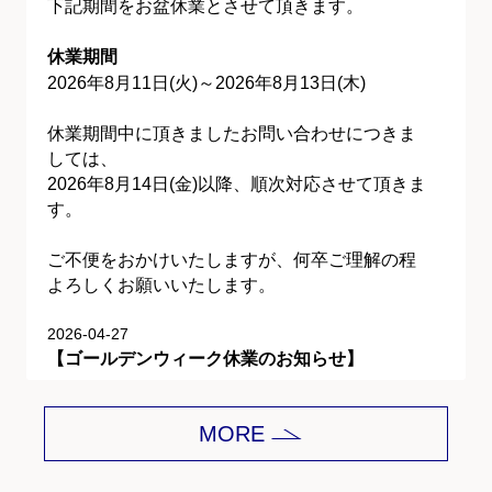
下記期間をお盆休業とさせて頂きます。
休業期間
2026年8月11日(火)～2026年8月13日(木)
休業期間中に頂きましたお問い合わせにつきま
しては、
2026年8月14日(金)以降、順次対応させて頂きま
す。
ご不便をおかけいたしますが、何卒ご理解の程
よろしくお願いいたします。
2026-04-27
【ゴールデンウィーク休業のお知らせ】
平素は格別のご愛顧を賜り、誠にありがとうご
MORE
ざいます。
下記期間をゴールデンウィーク休業とさせて頂
きます。