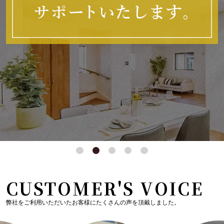
CUSTOMER'S VOICE
弊社をご利用いただいたお客様にたくさんの声を頂戴しました。