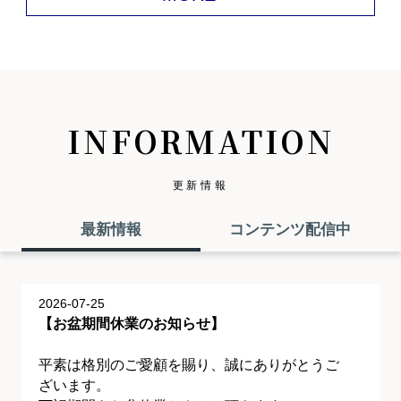
INFORMATION
更新情報
最新情報
コンテンツ配信中
2026-07-25
【お盆期間休業のお知らせ】
平素は格別のご愛顧を賜り、誠にありがとうご
ざいます。