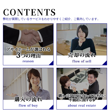
CONTENTS
弊社が展開しているサービスをわかりやすくご紹介、ご案内しています。