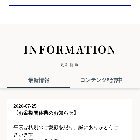
INFORMATION
更新情報
最新情報
コンテンツ配信中
2026-07-25
【お盆期間休業のお知らせ】
平素は格別のご愛顧を賜り、誠にありがとうご
ざいます。