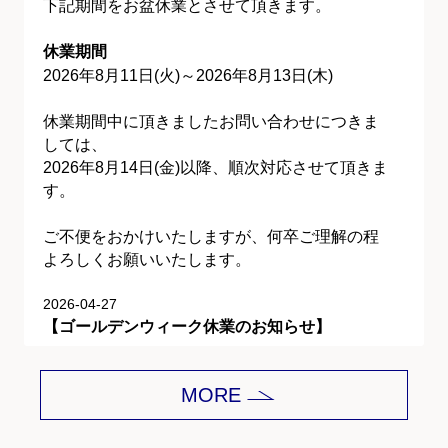
下記期間をお盆休業とさせて頂きます。
休業期間
2026年8月11日(火)～2026年8月13日(木)
休業期間中に頂きましたお問い合わせにつきま
しては、
2026年8月14日(金)以降、順次対応させて頂きま
す。
ご不便をおかけいたしますが、何卒ご理解の程
よろしくお願いいたします。
2026-04-27
【ゴールデンウィーク休業のお知らせ】
平素は格別のご愛顧を賜り、誠にありがとうご
MORE
ざいます。
下記期間をゴールデンウィーク休業とさせて頂
きます。