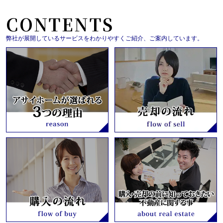
CONTENTS
弊社が展開しているサービスをわかりやすくご紹介、ご案内しています。