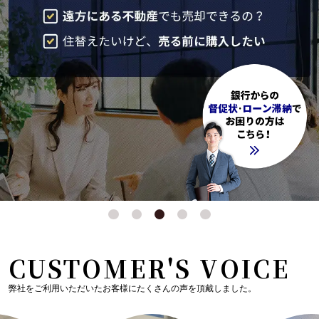
CUSTOMER'S VOICE
弊社をご利用いただいたお客様にたくさんの声を頂戴しました。