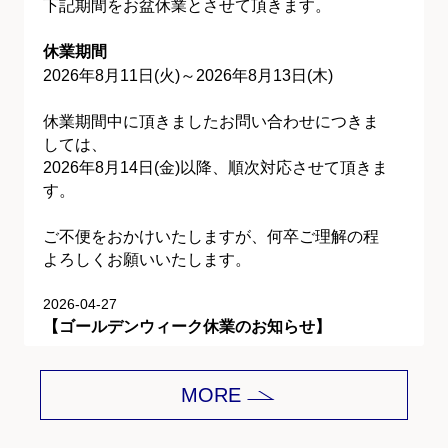
下記期間をお盆休業とさせて頂きます。
休業期間
2026年8月11日(火)～2026年8月13日(木)
休業期間中に頂きましたお問い合わせにつきま
しては、
2026年8月14日(金)以降、順次対応させて頂きま
す。
ご不便をおかけいたしますが、何卒ご理解の程
よろしくお願いいたします。
2026-04-27
【ゴールデンウィーク休業のお知らせ】
平素は格別のご愛顧を賜り、誠にありがとうご
MORE
ざいます。
下記期間をゴールデンウィーク休業とさせて頂
きます。