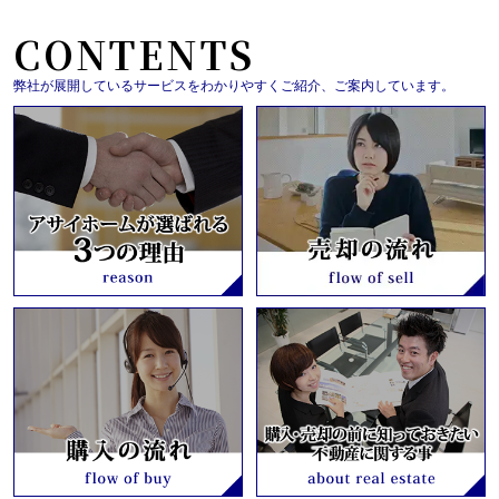
CONTENTS
弊社が展開しているサービスをわかりやすくご紹介、ご案内しています。