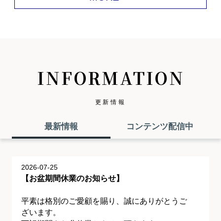
INFORMATION
更新情報
最新情報
コンテンツ配信中
2026-07-25
【お盆期間休業のお知らせ】
平素は格別のご愛顧を賜り、誠にありがとうご
ざいます。