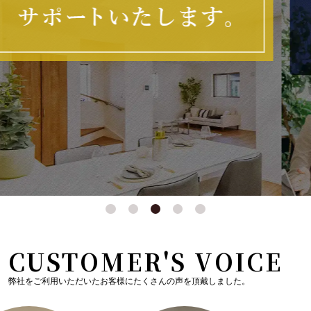
CUSTOMER'S VOICE
弊社をご利用いただいたお客様にたくさんの声を頂戴しました。