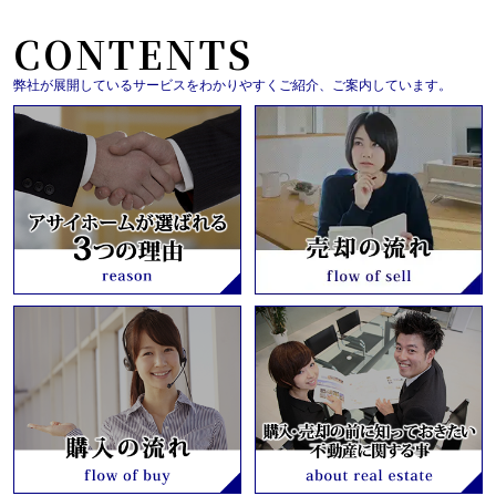
CONTENTS
弊社が展開しているサービスをわかりやすくご紹介、ご案内しています。