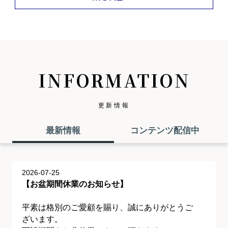
INFORMATION
更新情報
最新情報
コンテンツ配信中
2026-07-25
【お盆期間休業のお知らせ】
平素は格別のご愛顧を賜り、誠にありがとうご
ざいます。