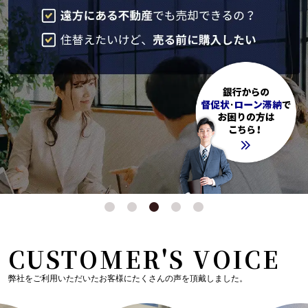
CUSTOMER'S VOICE
弊社をご利用いただいたお客様にたくさんの声を頂戴しました。