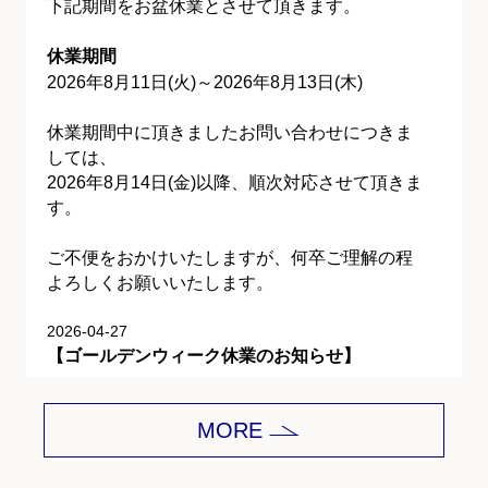
下記期間をお盆休業とさせて頂きます。
休業期間
2026年8月11日(火)～2026年8月13日(木)
休業期間中に頂きましたお問い合わせにつきま
しては、
2026年8月14日(金)以降、順次対応させて頂きま
す。
ご不便をおかけいたしますが、何卒ご理解の程
よろしくお願いいたします。
2026-04-27
【ゴールデンウィーク休業のお知らせ】
平素は格別のご愛顧を賜り、誠にありがとうご
MORE
ざいます。
下記期間をゴールデンウィーク休業とさせて頂
きます。